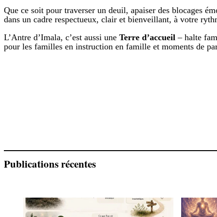
Que ce soit pour traverser un deuil, apaiser des blocages 
dans un cadre respectueux, clair et bienveillant, à votre ryt
L’Antre d’Imala, c’est aussi une
Terre d’accueil
– halte fami
pour les familles en instruction en famille et moments de par
Publications récentes