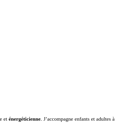
ue et
énergéticienne
. J’accompagne enfants et adultes à