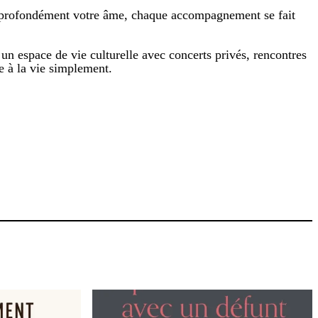
er profondément votre âme, chaque accompagnement se fait
 un espace de vie culturelle avec concerts privés, rencontres
ie à la vie simplement.